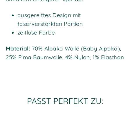
ausgereiftes Design mit
faserverstärkten Partien
zeitlose Farbe
Material:
70% Alpaka Wolle (Baby Alpaka),
25% Pima Baumwolle, 4% Nylon, 1% Elasthan
PASST PERFEKT ZU: