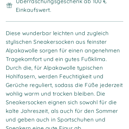
Überraschungsgeschenk ab 100 €
Einkaufswert.
Diese wunderbar leichten und zugleich
stylischen Sneakersocken aus feinster
Alpakawolle sorgen für einen angenehmen
Tragekomfort und ein gutes Fußklima.
Durch die, für Alpakawolle typischen
Hohlfasern, werden Feuchtigkeit und
Gerüche reguliert, sodass die Füße jederzeit
wohlig warm und trocken bleiben. Die
Sneakersocken eignen sich sowohl für die
kalte Jahreszeit, als auch für den Sommer
und geben auch in Sportschuhen und
Sneakern eine gute Figur ab.