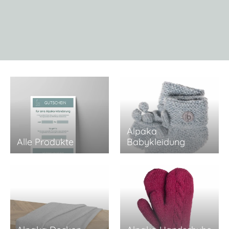
Alpaka
Alle Produkte
Babykleidung